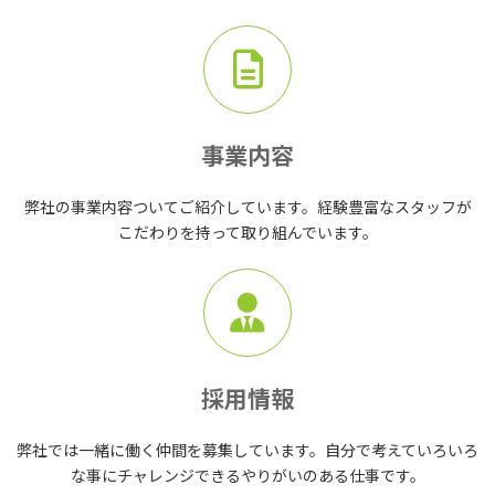
事業内容
弊社の事業内容ついてご紹介しています。経験豊富なスタッフが
こだわりを持って取り組んでいます。
採用情報
弊社では一緒に働く仲間を募集しています。自分で考えていろいろ
な事にチャレンジできるやりがいのある仕事です。