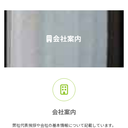
会社案内
会社案内
弊社代表挨拶や会社の基本情報について記載しています。