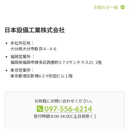
お知らせ一覧
日本設備工業株式会社
本社所在地：
大分県大分市新貝４−４６
福岡営業所 ：
福岡県福岡市博多区西春町3-7-3サンテラス21 1階
東京営業所：
東京都港区新橋6-2-9折田ビル１階
お気軽にお問い合わせください。
097-556-6214
受付時間 8:00-18:00 [ 土日祝除く ]