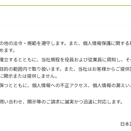
の他の法令・規範を遵守します。また、個人情報保護に関する
めます。
確立するとともに、当社規程を役員および従業員に周知し、そ
目的の範囲内で取り扱います。また、当社はお客様からご提供
に開示または提供しません。
保つとともに、個人情報への不正アクセス、個人情報の漏えい
問い合わせ、開示等のご請求に誠実かつ迅速に対応します。
日本