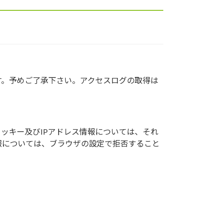
す。予めご了承下さい。アクセスログの取得は
クッキー及びIPアドレス情報については、それ
報については、ブラウザの設定で拒否すること