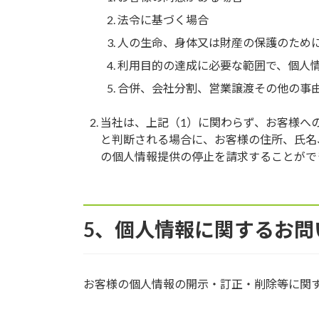
法令に基づく場合
人の生命、身体又は財産の保護のため
利用目的の達成に必要な範囲で、個人
合併、会社分割、営業譲渡その他の事
当社は、上記（1）に関わらず、お客様へ
と判断される場合に、お客様の住所、氏名
の個人情報提供の停止を請求することがで
5、個人情報に関するお問
お客様の個人情報の開示・訂正・削除等に関