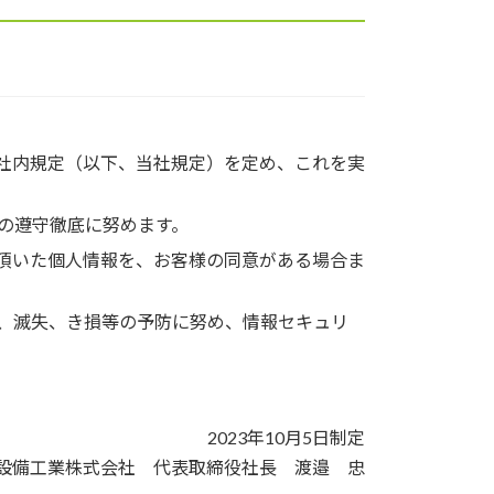
社内規定（以下、当社規定）を定め、これを実
の遵守徹底に努めます。
頂いた個人情報を、お客様の同意がある場合ま
、滅失、き損等の予防に努め、情報セキュリ
2023年10月5日制定
設備工業株式会社 代表取締役社長 渡邉 忠