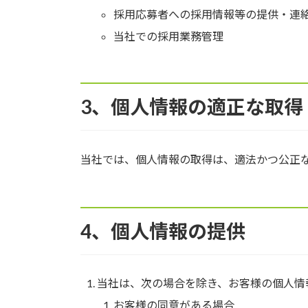
採用応募者への採用情報等の提供・連
当社での採用業務管理
3、個人情報の適正な取得
当社では、個人情報の取得は、適法かつ公正
4、個人情報の提供
当社は、次の場合を除き、お客様の個人情
お客様の同意がある場合