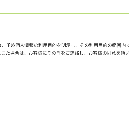
合、予め個人情報の利用目的を明示し、その利用目的の範囲内
生じた場合は、お客様にその旨をご連絡し、お客様の同意を頂