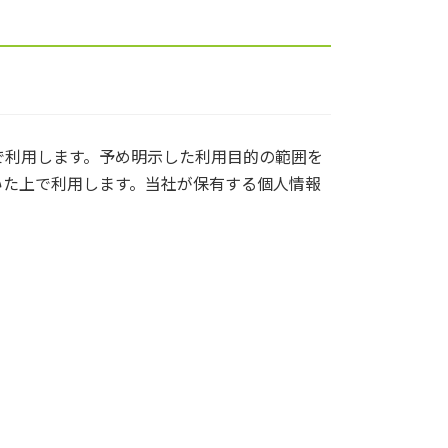
で利用します。予め明示した利用目的の範囲を
いた上で利用します。当社が保有する個人情報