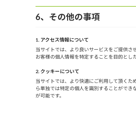
6、その他の事項
1. アクセス情報について
当サイトでは、より良いサービスをご提供さ
お客様の個人情報を特定することを目的とし
2. クッキーについて
当サイトでは、より快適にご利用して頂くために
ら単独では特定の個人を識別することができ
が可能です。