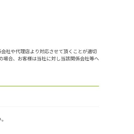
係会社や代理店より対応させて頂くことが適切
の場合、お客様は当社に対し当該関係会社等へ
い。