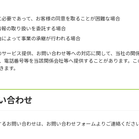
に必要であって、お客様の同意を取ることが困難な場合
情報の取り扱いを委託する場合
由によって事業の承継が行われる場合
のサービス提供、お問い合わせ等への対応に関して、当社の関
、電話番号等を当該関係会社等へ提供することがあります。こ
きます。
い合わせ
するお問い合わせは、お問い合わせフォームよりご連絡くださ