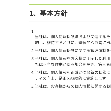
1、基本方針
当社は、個人情報保護法および関連するそ
施し、維持すると共に、継続的な改善に努
当社は、個人情報保護に関する管理体制を
当社は、個人情報をお客様に明示した利用
たは正当な理由がある場合を除き、第三者
当社は、個人情報を正確かつ最新の状態に
ティの向上、是正を継続的に実施します。
当社は、お客様からの個人情報に関するお