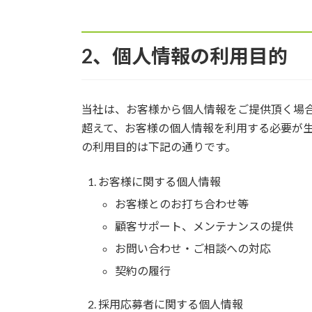
2、個人情報の利用目的
当社は、お客様から個人情報をご提供頂く場
超えて、お客様の個人情報を利用する必要が
の利用目的は下記の通りです。
お客様に関する個人情報
お客様とのお打ち合わせ等
顧客サポート、メンテナンスの提供
お問い合わせ・ご相談への対応
契約の履行
採用応募者に関する個人情報