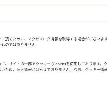
せて頂くために、アクセスログ情報を取得する場合がございま
たものではありません。
、サイトの一部でクッキー (Cookie)を使用しております。
ないため、個人情報とは考えておりません。なお、クッキー情